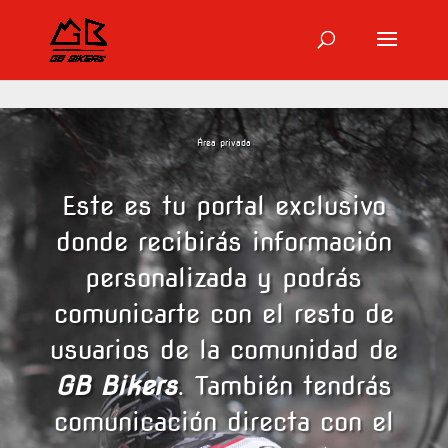
Área privada
Este es tu portal exclusivo
donde recibirás información
personalizada y podrás
comunicarte con el resto de
usuarios de la comunidad de
GB Bikers
. También tendrás
comunicación directa con el