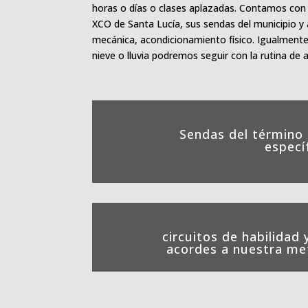
horas o días o clases aplazadas. Contamos con
XCO de Santa Lucía, sus sendas del municipio y a
mecánica, acondicionamiento físico. Igualment
nieve o lluvia podremos seguir con la rutina de 
Sendas del término 
especí
circuitos de habilidad 
acordes a nuestra me