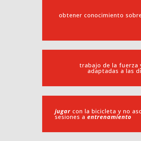
obtener conocimiento sobre
trabajo de la fuerza 
adaptadas a las d
jugar
con la bicicleta y no aso
sesiones a
entrenamiento