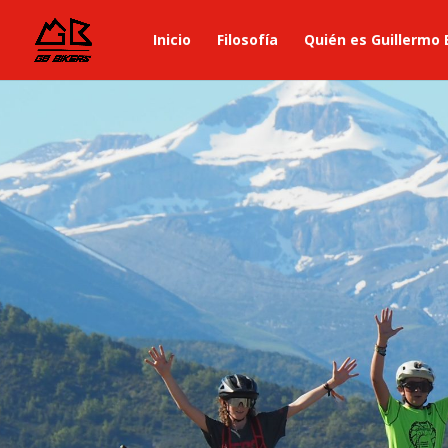
Inicio
Filosofía
Quién es Guillermo