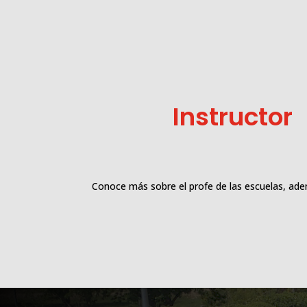
Instructor
Conoce más sobre el profe de las escuelas, 