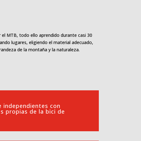
 el MTB, todo ello aprendido durante casi 30
ndo lugares, eligiendo el material adecuado,
 grandeza de la montaña y la naturaleza.
 independientes con
s propias de la bici de