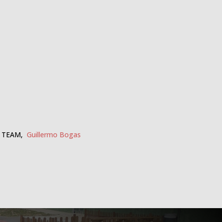
RO TEAM,
Guillermo Bogas