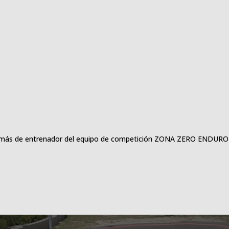
además de entrenador del equipo de competición ZONA ZERO ENDU