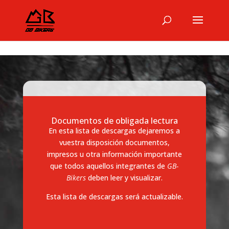
Documentos de obligada lectura
En esta lista de descargas dejaremos a
vuestra disposición documentos,
impresos u otra información importante
que todos aquellos integrantes de
GB-
Bikers
deben leer y visualizar.
Esta lista de descargas será actualizable.