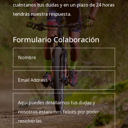
cuéntanos tus dudas y en un plazo de 24 horas
tendrás nuestra respuesta.
Formulario Colaboración