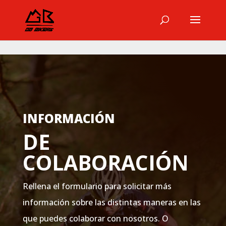
INFORMACIÓN
DE
COLABORACIÓN
Rellena el formulario para solicitar más
información sobre las distintas maneras en las
que puedes colaborar con nosotros. O