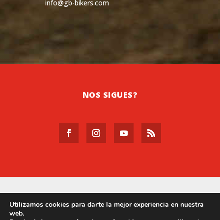
info@gb-bikers.com
NOS SIGUES?
Utilizamos cookies para darte la mejor experiencia en nuestra
web.