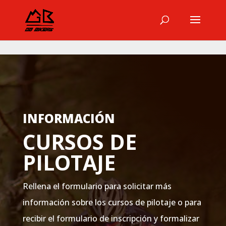
INFORMACIÓN
CURSOS DE
PILOTAJE
Rellena el formulario para solicitar más
información sobre los cursos de pilotaje o para
recibir el formulario de inscripción y formalizar