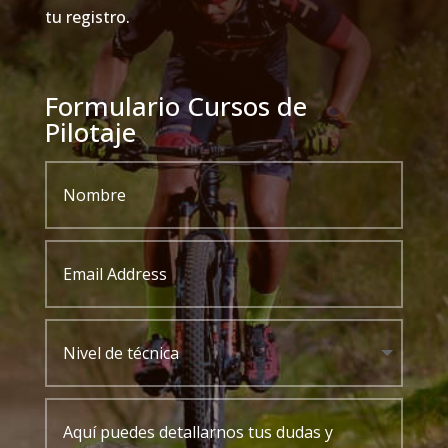
tu registro.
Formulario Cursos de
Pilotaje