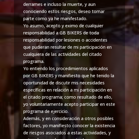
derrames e incluso la muerte, y aun
conociendo estos riesgos, deseo tomar
parte como ya he manifestado.
Yo asumo, acepto y eximo de cualquier
responsabilidad a GB BIKERS de toda
responsabilidad por lesiones o accidentes
que pudieran resultar de mi participación en
cualquiera de las actividades del citado
programa.
Yo entiendo los procedimientos aplicados
por GB BIKERS y manifiesto que he tenido la
oportunidad de discutir mis necesidades
específicas en relación a mi participación en
el citado programa; como resultado de ello,
yo voluntariamente acepto participar en este
programa de ejercicio.
Además, y en consideración a otros posibles
factores, yo manifiesto conocer la existencia
de riesgos asociados a estas actividades, y