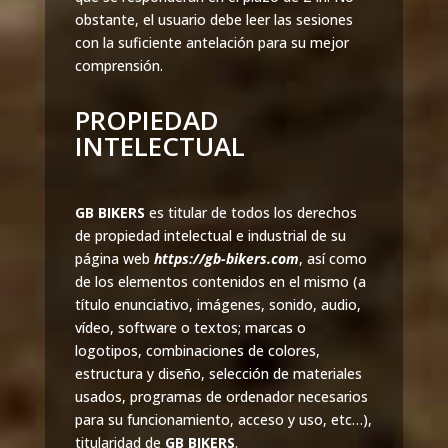
obstante, el usuario debe leer las sesiones
con la suficiente antelación para su mejor
comprensión.
PROPIEDAD
INTELECTUAL
GB BIKERS
es titular de todos los derechos
de propiedad intelectual e industrial de su
página web
https://gb-bikers.com
, así como
de los elementos contenidos en el mismo (a
título enunciativo, imágenes, sonido, audio,
vídeo, software o textos; marcas o
logotipos, combinaciones de colores,
estructura y diseño, selección de materiales
usados, programas de ordenador necesarios
para su funcionamiento, acceso y uso, etc…),
titularidad de
GB BIKERS
.