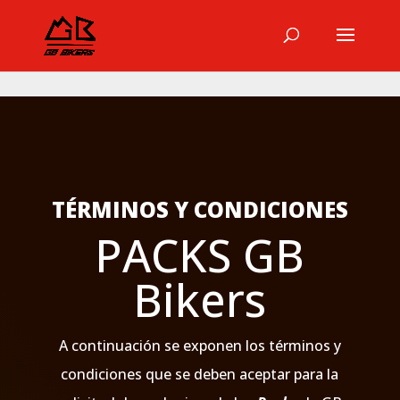
TÉRMINOS Y CONDICIONES
PACKS GB
Bikers
A continuación se exponen los términos y
condiciones que se deben aceptar para la