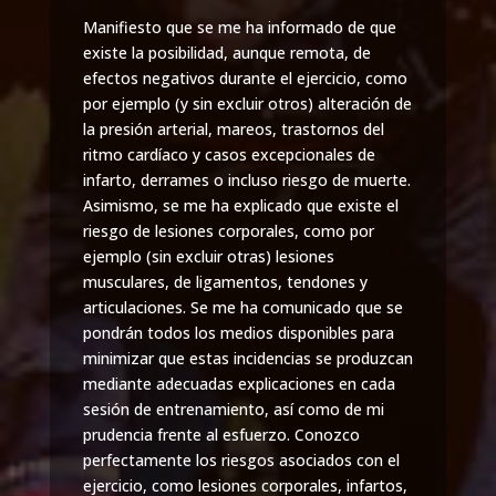
Manifiesto que se me ha informado de que
existe la posibilidad, aunque remota, de
efectos negativos durante el ejercicio, como
por ejemplo (y sin excluir otros) alteración de
la presión arterial, mareos, trastornos del
ritmo cardíaco y casos excepcionales de
infarto, derrames o incluso riesgo de muerte.
Asimismo, se me ha explicado que existe el
riesgo de lesiones corporales, como por
ejemplo (sin excluir otras) lesiones
musculares, de ligamentos, tendones y
articulaciones. Se me ha comunicado que se
pondrán todos los medios disponibles para
minimizar que estas incidencias se produzcan
mediante adecuadas explicaciones en cada
sesión de entrenamiento, así como de mi
prudencia frente al esfuerzo. Conozco
perfectamente los riesgos asociados con el
ejercicio, como lesiones corporales, infartos,