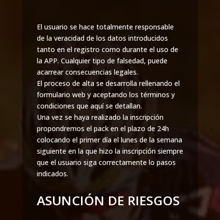
El usuario se hace totalmente responsable
de la veracidad de los datos introducidos
tanto en el registro como durante el uso de
la APP. Cualquier tipo de falsedad, puede
acarrear consecuencias legales.
El proceso de alta se desarrolla rellenando el
formulario web y aceptando los términos y
condiciones que aquí se detallan.
Una vez se haya realizado la inscripción
propondremos el pack en el plazo de 24h
colocando el primer día el lunes de la semana
siguiente en la que hizo la inscripción siempre
que el usuario siga correctamente lo pasos
indicados.
ASUNCIÓN DE RIESGOS