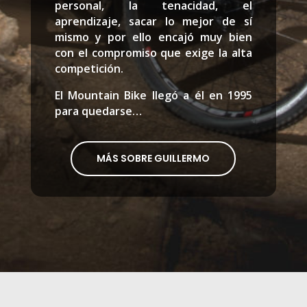
personal, la tenacidad, el
aprendizaje, sacar lo mejor de sí
mismo y por ello encajó muy bien
con el compromiso que exige la alta
competición.
El Mountain Bike llegó a él en 1995
para quedarse…
MÁS SOBRE GUILLERMO