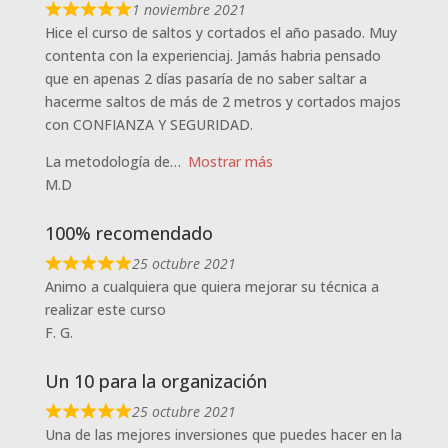
1 noviembre 2021
Hice el curso de saltos y cortados el año pasado. Muy
contenta con la experienciaj. Jamás habria pensado
que en apenas 2 días pasaría de no saber saltar a
hacerme saltos de más de 2 metros y cortados majos
con CONFIANZA Y SEGURIDAD.
La metodología de
Mostrar más
M.D
100% recomendado
25 octubre 2021
Animo a cualquiera que quiera mejorar su técnica a
realizar este curso
F. G.
Un 10 para la organización
25 octubre 2021
Una de las mejores inversiones que puedes hacer en la