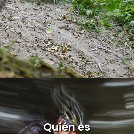
Quién es