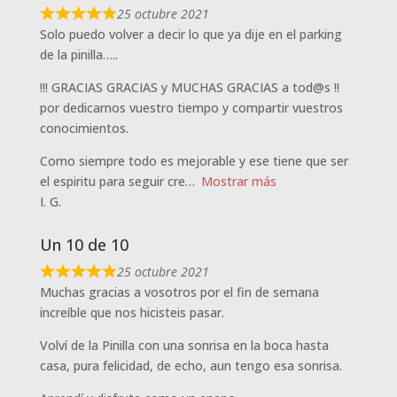
25 octubre 2021
Solo puedo volver a decir lo que ya dije en el parking
de la pinilla…..
!!! GRACIAS GRACIAS y MUCHAS GRACIAS a tod@s !!
por dedicarnos vuestro tiempo y compartir vuestros
conocimientos.
Como siempre todo es mejorable y ese tiene que ser
el espiritu para seguir cre
Mostrar más
I. G.
Un 10 de 10
25 octubre 2021
Muchas gracias a vosotros por el fin de semana
increíble que nos hicisteis pasar.
Volví de la Pinilla con una sonrisa en la boca hasta
casa, pura felicidad, de echo, aun tengo esa sonrisa.