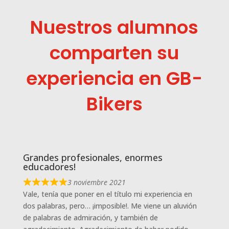
Nuestros alumnos
comparten su
experiencia en GB-
Bikers
Grandes profesionales, enormes
educadores!
3 noviembre 2021
Vale, tenía que poner en el título mi experiencia en
dos palabras, pero… ¡imposible!. Me viene un aluvión
de palabras de admiración, y también de