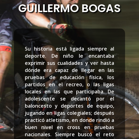
GUILLERMO BOGAS
Su historia está ligada siempre al
deporte. De niño le encantaba
exprimir sus cualidades y ver hasta
dónde era capaz de llegar en las
pruebas de educación física, los
partidos en el recreo, o las ligas
locales en las que participaba. De
adolescente se decantó por el
baloncesto y deportes de equipo,
jugando en ligas colegiales; después
practicó atletismo, en donde rindió a
buen nivel en cross en pruebas
nacionales. Siempre buscó el reto