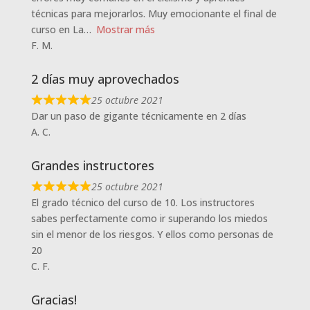
técnicas para mejorarlos. Muy emocionante el final de
curso en La
Mostrar más
F. M.
2 días muy aprovechados
25 octubre 2021
Dar un paso de gigante técnicamente en 2 días
A. C.
Grandes instructores
25 octubre 2021
El grado técnico del curso de 10. Los instructores
sabes perfectamente como ir superando los miedos
sin el menor de los riesgos. Y ellos como personas de
20
C. F.
Gracias!